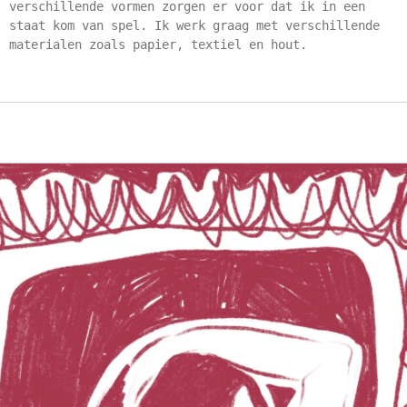
verschillende vormen zorgen er voor dat ik in een
staat kom van spel. Ik werk graag met verschillende
materialen zoals papier, textiel en hout.