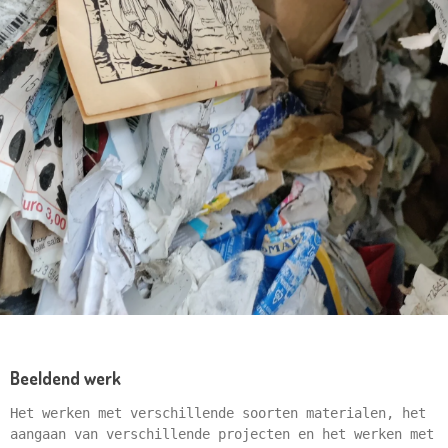
Beeldend werk
Het werken met verschillende soorten materialen, het
aangaan van verschillende projecten en het werken met